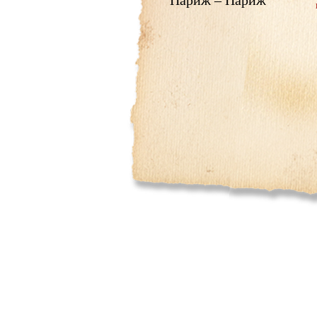
Париж – Париж