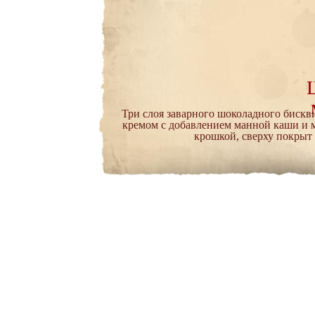
Три слоя заварного шоколадного биск
кремом с добавлением манной каши и 
крошкой, сверху покрыт