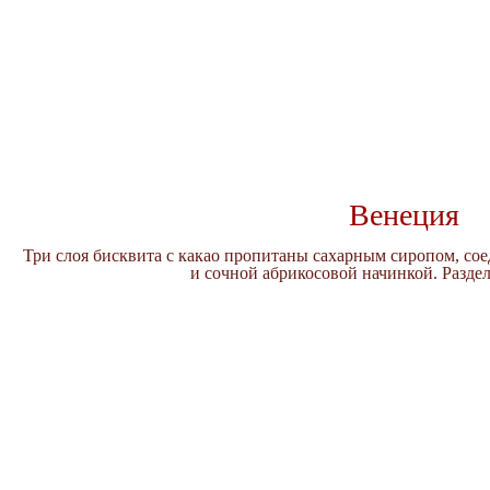
Венеция
Три слоя бисквита с какао пропитаны сахарным сиропом, со
и сочной абрикосовой начинкой. Раздел